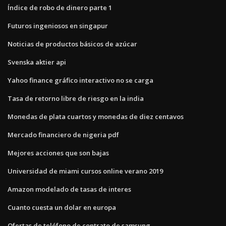
Índice de robo de dinero parte 1
Futuros ingeniosos en singapur
Noticias de productos básicos de azúcar
Svenska aktier api
Yahoo finance gráfico interactivo no se carga
Tasa de retorno libre de riesgo en la india
Monedas de plata cuartos y monedas de diez centavos
Mercado financiero de nigeria pdf
Mejores acciones que son bajas
Universidad de miami cursos online verano 2019
Amazon modelado de tasas de interes
Cuanto cuesta un dolar en europa
Ofertas de teléfono de contrato de samsung