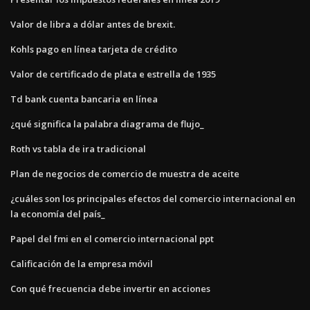
Valor de libra a dólar antes de brexit.
Kohls pago en línea tarjeta de crédito
Valor de certificado de plata e estrella de 1935
Td bank cuenta bancaria en línea
¿qué significa la palabra diagrama de flujo_
Roth vs tabla de ira tradicional
Plan de negocios de comercio de muestra de aceite
¿cuáles son los principales efectos del comercio internacional en
la economía del país_
Papel del fmi en el comercio internacional ppt
Calificación de la empresa móvil
Con qué frecuencia debe invertir en acciones