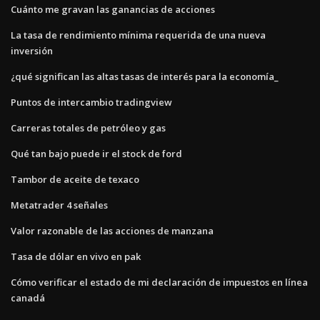
Cuánto me gravan las ganancias de acciones
La tasa de rendimiento mínima requerida de una nueva
inversión
¿qué significan las altas tasas de interés para la economía_
Puntos de intercambio tradingview
Carreras totales de petróleo y gas
Qué tan bajo puede ir el stock de ford
Tambor de aceite de texaco
Metatrader 4 señales
Valor razonable de las acciones de manzana
Tasa de dólar en vivo en pak
Cómo verificar el estado de mi declaración de impuestos en línea
canadá