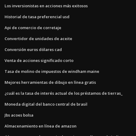
Los inversionistas en acciones más exitosos
Historial de tasa preferencial usd
Api de comercio de corretaje
Convertidor de unidades de aceite
Conversión euros dólares cad
Venta de acciones significado corto
Tasa de molino de impuestos de windham maine
Mejores herramientas de dibujo en línea gratis
¿cuál es la tasa de interés actual de los préstamos de tierras_
Moneda digital del banco central de brasil
Jbs acoes bolsa
Almacenamiento en línea de amazon