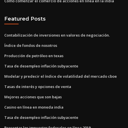
Cómo comenzar el comercio de acciones en línea en la india
Featured Posts
Contabilización de inversiones en valores de negociación.
Índice de fondos de nosotros
Producción de petróleo en texas
Tasa de desempleo inflación subyacente
Modelar y predecir el índice de volatilidad del mercado cboe
Tasas de interés y opciones de venta
Mejores acciones que son bajas
Casino en línea en moneda india
Tasa de desempleo inflación subyacente
Presentar los impuestos federales en línea 2019