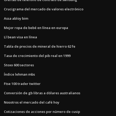
Crucigrama del mercado de valores electrónico
Assa abloy bim
Mejor ropa de bebé en línea en europa
Ll bean visa en línea
Tabla de precios de mineral de hierro 62 fe
Tasa de crecimiento del pib real en 1999
Stoxx 600 sectores
Índice lehman mbs
Ftse 100 trader twitter
Conversión de gb libras a dólares australianos
Nosotros el mercado del café hoy
Cotizaciones de acciones por número de cusip