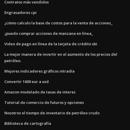
Contratos más vendidos
Engrasadores cpi
¿cómo calculo la base de costos para la venta de acciones_
¿puedo comprar acciones de manzana en línea_
Video de pago en línea de la tarjeta de crédito sbi
La mejor manera de invertir en el aumento de los precios del
petróleo.
Mejores indicadores gráficos intradía
Convertir 1600 eur a usd
Amazon modelado de tasas de interes
Tutorial de comercio de futuros y opciones
Nosotros el tiempo de inventario de petróleo crudo
Biblioteca de cartografía