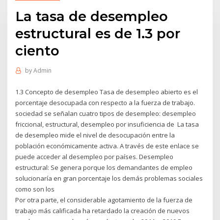
La tasa de desempleo
estructural es de 1.3 por
ciento
by
Admin
1.3 Concepto de desempleo Tasa de desempleo abierto es el
porcentaje desocupada con respecto a la fuerza de trabajo.
sociedad se señalan cuatro tipos de desempleo: desempleo
friccional, estructural, desempleo por insuficiencia de La tasa
de desempleo mide el nivel de desocupación entre la
población económicamente activa. A través de este enlace se
puede acceder al desempleo por países. Desempleo
estructural: Se genera porque los demandantes de empleo
solucionaría en gran porcentaje los demás problemas sociales
como son los
Por otra parte, el considerable agotamiento de la fuerza de
trabajo más calificada ha retardado la creación de nuevos