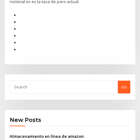
nominal es es la tasa de paro actual.
Go
New Posts
Almacenamiento en línea de amazon