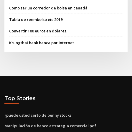
Como ser un corredor de bolsa en canadá
Tabla de reembolso eic 2019
Convertir 100 euros en dólares.
Krungthai bank banca por internet
Top Stories
¿puede usted corto de penny stocks
Manipulación de banco estrategia comercial pdf