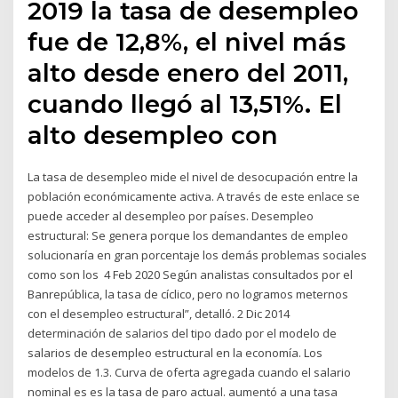
2019 la tasa de desempleo
fue de 12,8%, el nivel más
alto desde enero del 2011,
cuando llegó al 13,51%. El
alto desempleo con
La tasa de desempleo mide el nivel de desocupación entre la
población económicamente activa. A través de este enlace se
puede acceder al desempleo por países. Desempleo
estructural: Se genera porque los demandantes de empleo
solucionaría en gran porcentaje los demás problemas sociales
como son los 4 Feb 2020 Según analistas consultados por el
Banrepública, la tasa de cíclico, pero no logramos meternos
con el desempleo estructural”, detalló. 2 Dic 2014
determinación de salarios del tipo dado por el modelo de
salarios de desempleo estructural en la economía. Los
modelos de 1.3. Curva de oferta agregada cuando el salario
nominal es es la tasa de paro actual. aumentó a una tasa