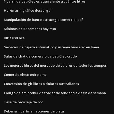
1 barril de petróleo es equivalente a cuántos litros
Heikin ashi gráfico descargar
Manipulación de banco estrategia comercial pdf
Mínimos de 52 semanas hoy msn
Idr a usd bca
Servicios de cajero automático y sistema bancario en línea
Salas de chat de comercio de petróleo crudo
Los mejores libros del mercado de valores de todos los tiempos
Comercio electrónico oms
Conversión de gb libras a dólares australianos
Código de amibroker de trader de tendencia de fin de semana
Tasa de reciclaje de roc
Debería invertir en acciones de plata