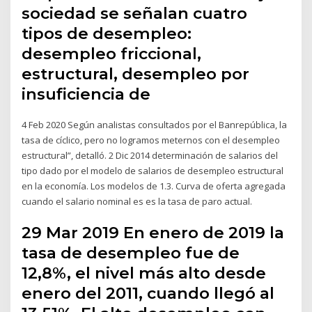
sociedad se señalan cuatro
tipos de desempleo:
desempleo friccional,
estructural, desempleo por
insuficiencia de
4 Feb 2020 Según analistas consultados por el Banrepública, la
tasa de cíclico, pero no logramos meternos con el desempleo
estructural”, detalló. 2 Dic 2014 determinación de salarios del
tipo dado por el modelo de salarios de desempleo estructural
en la economía. Los modelos de 1.3. Curva de oferta agregada
cuando el salario nominal es es la tasa de paro actual.
29 Mar 2019 En enero de 2019 la
tasa de desempleo fue de
12,8%, el nivel más alto desde
enero del 2011, cuando llegó al