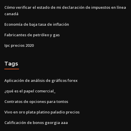
Cómo verificar el estado de mi declaración de impuestos en línea
canadá
Economía de baja tasa de inflación
Fabricantes de petróleo y gas
Ipc precios 2020
Tags
Aplicación de análisis de gráficos forex
¿qué es el papel comercial_
Contratos de opciones para tontos
Vivo en oro plata platino paladio precios
Calificación de bonos georgia aaa