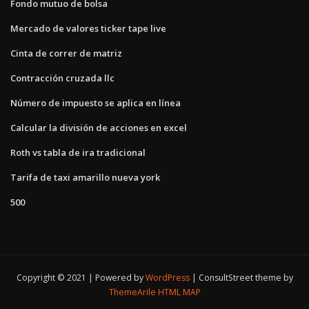
Fondo mutuo de bolsa
Mercado de valores ticker tape live
Cinta de correr de matriz
Contracción cruzada llc
Número de impuesto se aplica en línea
Calcular la división de acciones en excel
Roth vs tabla de ira tradicional
Tarifa de taxi amarillo nueva york
500
Copyright © 2021 | Powered by
WordPress
|
ConsultStreet theme by
ThemeArile
HTML MAP