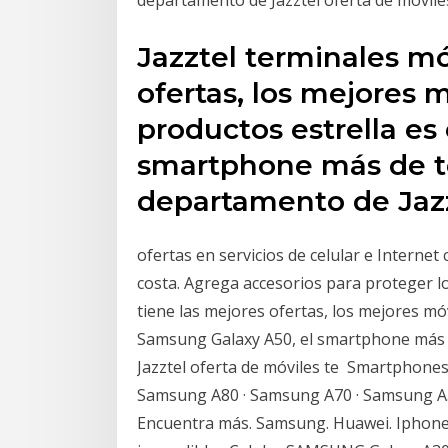
Jazztel terminales mó
ofertas, los mejores 
productos estrella es
smartphone más de te
departamento de Jazz
ofertas en servicios de celular e Internet
costa. Agrega accesorios para proteger l
tiene las mejores ofertas, los mejores móv
Samsung Galaxy A50, el smartphone más 
Jazztel oferta de móviles te Smartphone
Samsung A80 · Samsung A70 · Samsung A
Encuentra más. Samsung. Huawei. Iphone.