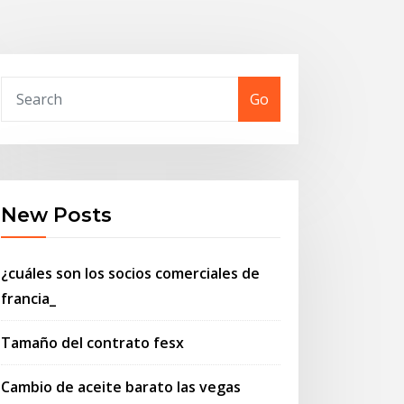
Go
New Posts
¿cuáles son los socios comerciales de
francia_
Tamaño del contrato fesx
Cambio de aceite barato las vegas