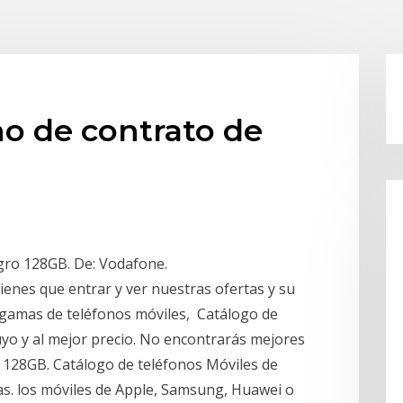
no de contrato de
ro 128GB. De: Vodafone.
tienes que entrar y ver nuestras ofertas y su
 gamas de teléfonos móviles, Catálogo de
uyo y al mejor precio. No encontrarás mejores
 128GB. Catálogo de teléfonos Móviles de
s. los móviles de Apple, Samsung, Huawei o