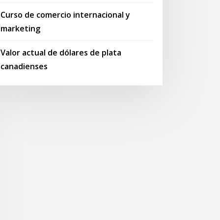
Curso de comercio internacional y
marketing
Valor actual de dólares de plata
canadienses